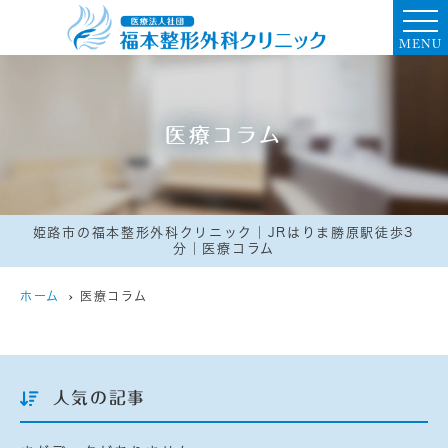
MENU
医療コラム
姫路市の福本整形外科クリニック｜JRはりま勝原駅徒歩3
分｜医療コラム
ホーム
医療コラム
人気の記事