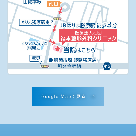
Google Mapで見る