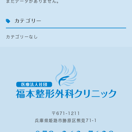
まだデータがありません。
カテゴリー
カテゴリーなし
〒671-1211
兵庫県姫路市勝原区熊見71-1